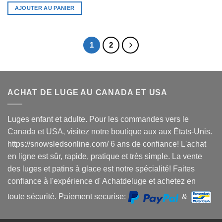
AJOUTER AU PANIER
1
2
ACHAT DE LUGE AU CANADA ET USA
Luges enfant et adulte. Pour les commandes vers le
Canada et USA, visitez notre boutique aux aux États-Unis.
https://snowsledsonline.com/ 6 ans de confiance! L'achat
en ligne est sûr, rapide, pratique et très simple. La vente
des luges et patins à glace est notre spécialité! Faites
confiance à l'expérience d' Achatdeluge et achetez en
toute sécurité. Paiement securise:
&