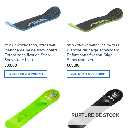
STIGA SNOWBOARDS, STIGA TAPIS À NEIGE
STIGA SNOWBOARDS, STIGA TAPIS À NEIGE
Planche de neige snowboard
Planche de neige snowboard
Enfant sans fixation Stiga
Enfant sans fixation Stiga
Snowskate bleu
Snowskate vert
€
69,00
€
69,00
AJOUTER AU PANIER
AJOUTER AU PANIER
RUPTURE DE STOCK