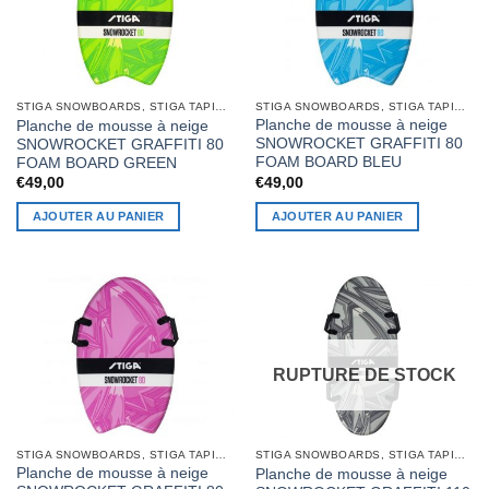
STIGA SNOWBOARDS, STIGA TAPIS À NEIGE
STIGA SNOWBOARDS, STIGA TAPIS À NEIGE
Planche de mousse à neige
Planche de mousse à neige
SNOWROCKET GRAFFITI 80
SNOWROCKET GRAFFITI 80
FOAM BOARD BLEU
FOAM BOARD GREEN
€
49,00
€
49,00
AJOUTER AU PANIER
AJOUTER AU PANIER
RUPTURE DE STOCK
STIGA SNOWBOARDS, STIGA TAPIS À NEIGE
STIGA SNOWBOARDS, STIGA TAPIS À NEIGE
Planche de mousse à neige
Planche de mousse à neige