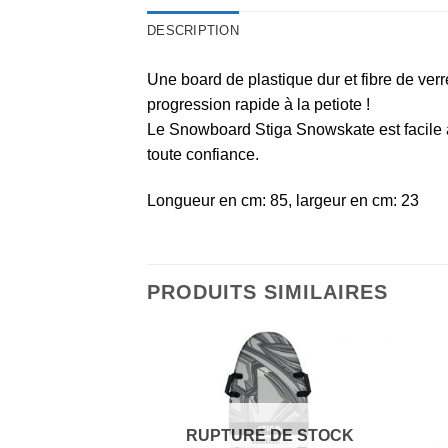
DESCRIPTION
Une board de plastique dur et fibre de ver
progression rapide à la petiote !
Le Snowboard Stiga Snowskate est facile 
toute confiance.
Longueur en cm: 85, largeur en cm: 23
PRODUITS SIMILAIRES
RUPTURE DE STOCK