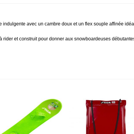
re indulgente avec un cambre doux et un flex souple affinée idéal
à rider et construit pour donner aux snowboardeuses débutante