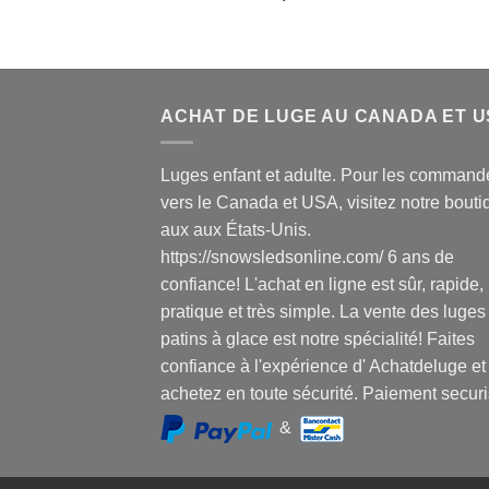
ACHAT DE LUGE AU CANADA ET 
Luges enfant et adulte. Pour les command
vers le Canada et USA, visitez notre bouti
aux aux États-Unis.
https://snowsledsonline.com/ 6 ans de
confiance! L'achat en ligne est sûr, rapide,
pratique et très simple. La vente des luges
patins à glace est notre spécialité! Faites
confiance à l'expérience d' Achatdeluge et
achetez en toute sécurité. Paiement securi
&