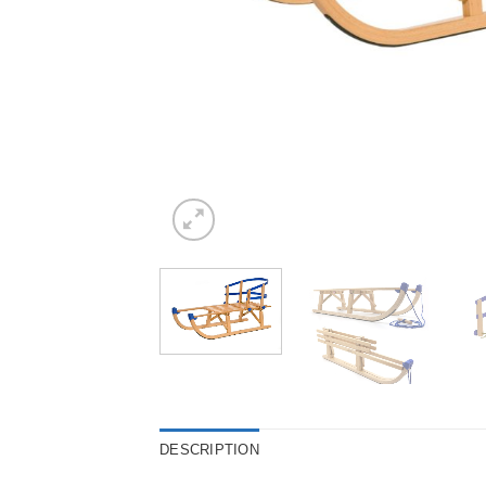
DESCRIPTION