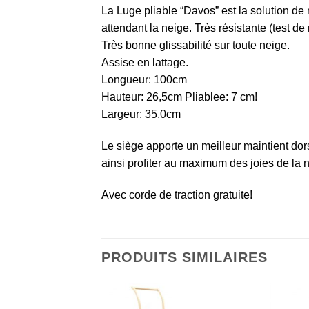
La Luge pliable “Davos” est la solution d
attendant la neige. Très résistante (test de
Très bonne glissabilité sur toute neige.
Assise en lattage.
Longueur: 100cm
Hauteur: 26,5cm Pliablee: 7 cm!
Largeur: 35,0cm
Le siège apporte un meilleur maintient dor
ainsi profiter au maximum des joies de la 
Avec corde de traction gratuite!
PRODUITS SIMILAIRES