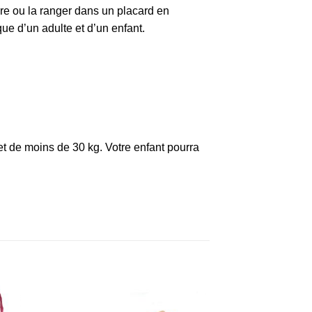
re ou la ranger dans un placard en
que d’un adulte et d’un enfant.
et de moins de 30 kg. Votre enfant pourra