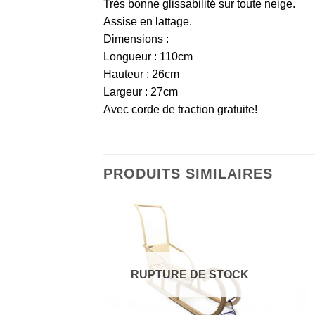
Très bonne glissabilité sur toute neige.
Assise en lattage.
Dimensions :
Longueur : 110cm
Hauteur : 26cm
Largeur : 27cm
Avec corde de traction gratuite!
PRODUITS SIMILAIRES
RUPTURE DE STOCK