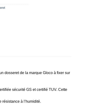
eret
 dosseret de la marque Gloco à fixer sur
ifiée sécurité GS et certifié TUV. Cette
 résistance à l’humidité.