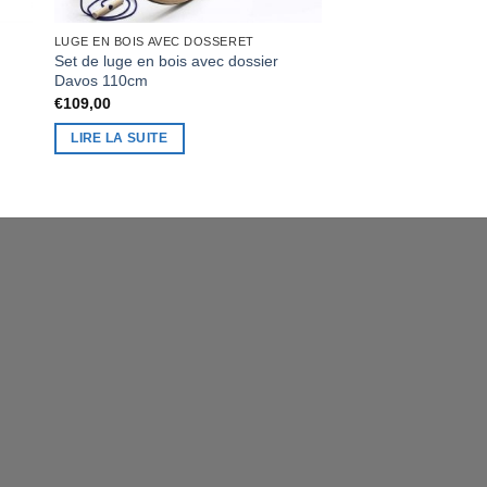
LIRE LA SUITE
LUGE EN BOIS AVEC DOSSERET
Set de luge en bois avec dossier
Davos 110cm
€
109,00
LIRE LA SUITE