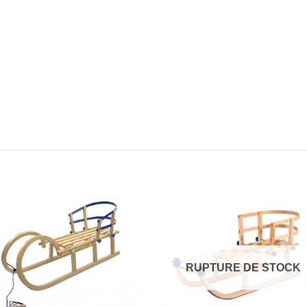
RUPTURE DE STOCK