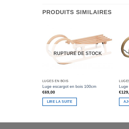
PRODUITS SIMILAIRES
RUPTURE DE STOCK
LUGES EN BOIS
LUGE
Luge escargot en bois 100cm
Luge 
€
69,00
€
129
LIRE LA SUITE
AJ