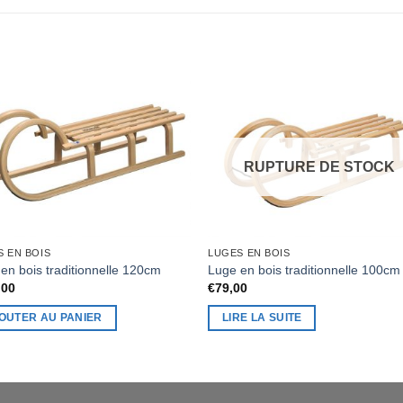
RUPTURE DE STOCK
S EN BOIS
LUGES EN BOIS
en bois traditionnelle 120cm
Luge en bois traditionnelle 100cm
,00
€
79,00
OUTER AU PANIER
LIRE LA SUITE