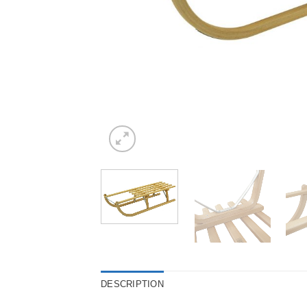
DESCRIPTION