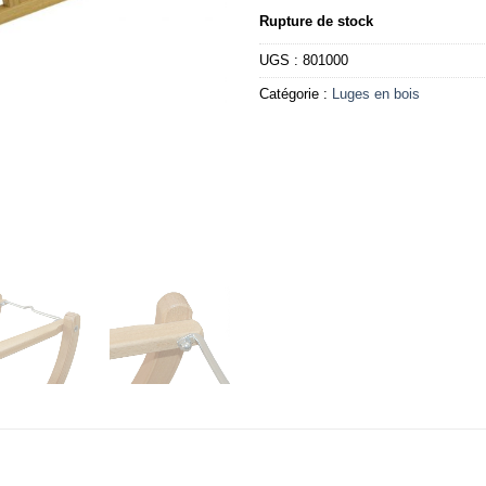
Rupture de stock
UGS :
801000
Catégorie :
Luges en bois