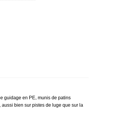
 de guidage en PE, munis de patins
 aussi bien sur pistes de luge que sur la