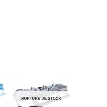
RUPTURE DE STOCK