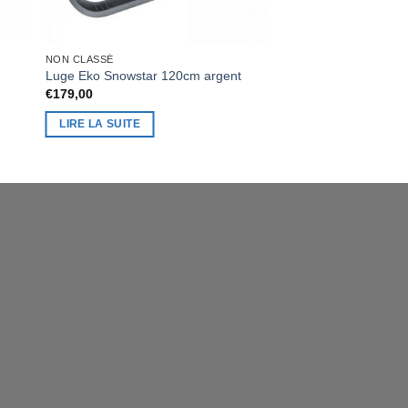
NON CLASSÉ
Luge Eko Snowstar 120cm argent
€
179,00
LIRE LA SUITE