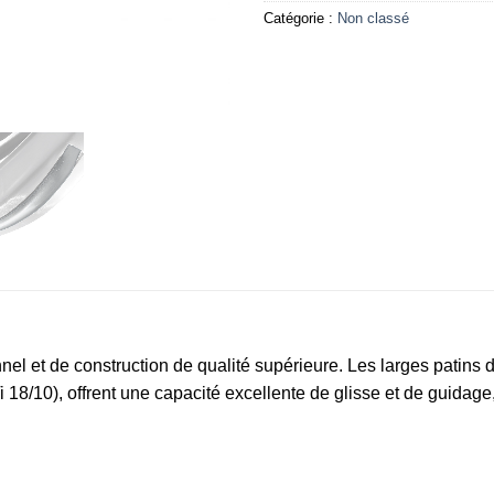
Catégorie :
Non classé
nnel et de construction de qualité supérieure. Les larges patins
18/10), offrent une capacité excellente de glisse et de guidage,