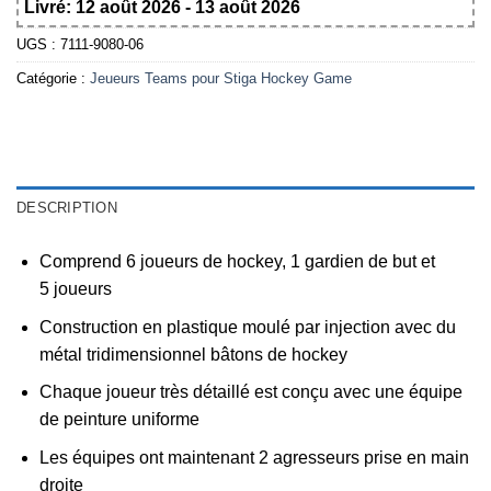
Livré: 12 août 2026 - 13 août 2026
UGS :
7111-9080-06
Catégorie :
Jeueurs Teams pour Stiga Hockey Game
DESCRIPTION
Comprend 6 joueurs de hockey, 1 gardien de but et
5 joueurs
Construction en plastique moulé par injection avec du
métal tridimensionnel bâtons de hockey
Chaque joueur très détaillé est conçu avec une équipe
de peinture uniforme
Les équipes ont maintenant 2 agresseurs prise en main
droite