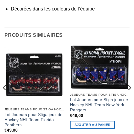
Décorées dans les couleurs de l’équipe
PRODUITS SIMILAIRES
JEUEURS TEAMS POUR STIGA HOCKEY GAME
Lot Joueurs pour Stiga jeux de
Hockey NHL Team New York
JEUEURS TEAMS POUR STIGA HOCKEY GAME
Rangers
Lot Joueurs pour Stiga jeux de
€
49,00
Hockey NHL Team Florida
Panthers
AJOUTER AU PANIER
€
49,00