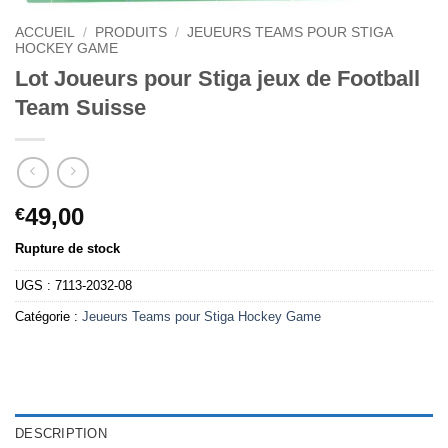
ACCUEIL
/
PRODUITS
/
JEUEURS TEAMS POUR STIGA
HOCKEY GAME
Lot Joueurs pour Stiga jeux de Football
Team Suisse
49,00
€
Rupture de stock
UGS :
7113-2032-08
Catégorie :
Jeueurs Teams pour Stiga Hockey Game
DESCRIPTION