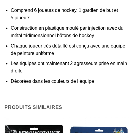
Comprend 6 joueurs de hockey, 1 gardien de but et
5 joueurs
Construction en plastique moulé par injection avec du
métal tridimensionnel bâtons de hockey
Chaque joueur très détaillé est conçu avec une équipe
de peinture uniforme
Les équipes ont maintenant 2 agresseurs prise en main
droite
Décorées dans les couleurs de l’équipe
PRODUITS SIMILAIRES