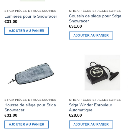
STIGA PIÈCES ET ACCESSOIRES
STIGA PIÈCES ET ACCESSOIRES
Coussin de siège pour Stiga
Lumières pour le Snowracer
Snowracer
€
31,00
€
31,00
AJOUTER AU PANIER
AJOUTER AU PANIER
STIGA PIÈCES ET ACCESSOIRES
STIGA PIÈCES ET ACCESSOIRES
Housse de siège pour Stiga
Stiga Winder Enrouleur
Snowracer
Automatique
€
31,00
€
28,00
AJOUTER AU PANIER
AJOUTER AU PANIER