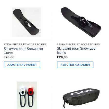
STIGA PIÈCES ET ACCESSOIRES
STIGA PIÈCES ET ACCESSOIRES
Ski avant pour Snowracer
Ski avant pour Snowracer
Iconic
Curve
€
26,00
€
26,00
AJOUTER AU PANIER
AJOUTER AU PANIER