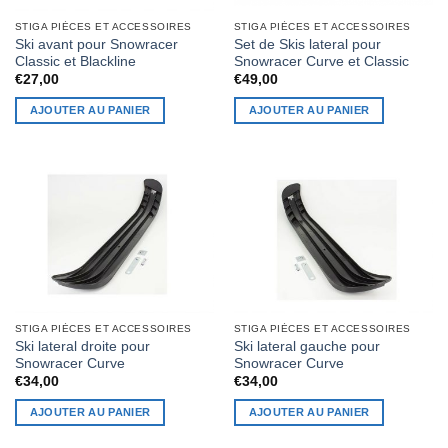
STIGA PIÈCES ET ACCESSOIRES
STIGA PIÈCES ET ACCESSOIRES
Ski avant pour Snowracer
Set de Skis lateral pour
Classic et Blackline
Snowracer Curve et Classic
€
27,00
€
49,00
AJOUTER AU PANIER
AJOUTER AU PANIER
STIGA PIÈCES ET ACCESSOIRES
STIGA PIÈCES ET ACCESSOIRES
Ski lateral droite pour
Ski lateral gauche pour
Snowracer Curve
Snowracer Curve
€
34,00
€
34,00
AJOUTER AU PANIER
AJOUTER AU PANIER