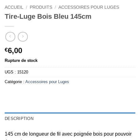
ACCUEIL
/
PRODUITS
/
ACCESSOIRES POUR LUGES
Tire-Luge Bois Bleu 145cm
6,00
€
Rupture de stock
UGS :
15120
Catégorie :
Accessoires pour Luges
DESCRIPTION
145 cm de longueur de fil avec poignée bois pour pouvoir