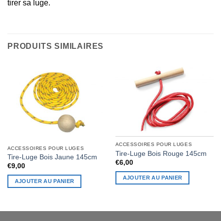
tirer sa luge.
PRODUITS SIMILAIRES
ACCESSOIRES POUR LUGES
ACCESSOIRES POUR LUGES
Tire-Luge Bois Rouge 145cm
Tire-Luge Bois Jaune 145cm
€
6,00
€
9,00
AJOUTER AU PANIER
AJOUTER AU PANIER