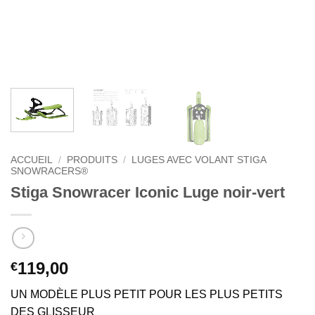
ACCUEIL
/
PRODUITS
/
LUGES AVEC VOLANT STIGA
SNOWRACERS®
Stiga Snowracer Iconic Luge noir-vert
119,00
€
UN MODÈLE PLUS PETIT POUR LES PLUS PETITS
DES GLISSEUR