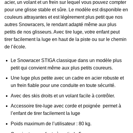
acier, un volant et un frein sur lequel vous pouvez compter
pour une glisse stable et sûre. Le modèle est disponible en
couleurs attrayantes et est légèrement plus petit que nos
autres Snowracers, le rendant adapté même aux plus
petits de nos glisseurs. Avec tire luge, votre enfant peut
tirer facilement la luge en haut de la piste ou sur le chemin
de l’école.
Le Snowracer STIGA classique dans un modèle plus
petit qui convient même aux plus petits coureurs.
Une luge plus petite avec un cadre en acier robuste et
un frein fiable pour une conduite en toute sécurité.
Avec des skis droits et un volant facile à contrôler.
Accessoire tire-luge avec corde et poignée permet à
l’enfant de tirer facilement la luge
Poids maximum de l’utilisateur : 80 kg.