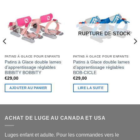
RUPTURE DE STOCK
PATINS À GLACE POUR ENFANTS
PATINS À GLACE POUR ENFANTS
Patins à Glace double lames
Patins à Glace double lames
d’apprentissage réglables
d’apprentissage réglables
BIBBITY BOBBITY
BOB-CICLE
€
29,00
€
29,00
AJOUTER AU PANIER
LIRE LA SUITE
ACHAT DE LUGE AU CANADA ET USA
Luges enfant et adulte. Pour les commandes vers le