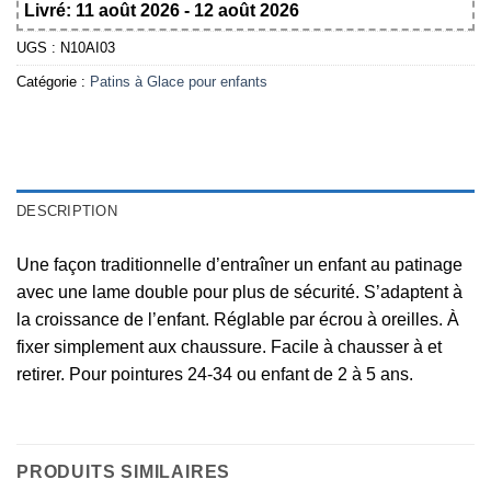
Livré: 11 août 2026 - 12 août 2026
UGS :
N10AI03
Catégorie :
Patins à Glace pour enfants
DESCRIPTION
Une façon traditionnelle d’entraîner un enfant au patinage
avec une lame double pour plus de sécurité. S’adaptent à
la croissance de l’enfant. Réglable par écrou à oreilles. À
fixer simplement aux chaussure. Facile à chausser à et
retirer. Pour pointures 24-34 ou enfant de 2 à 5 ans.
PRODUITS SIMILAIRES