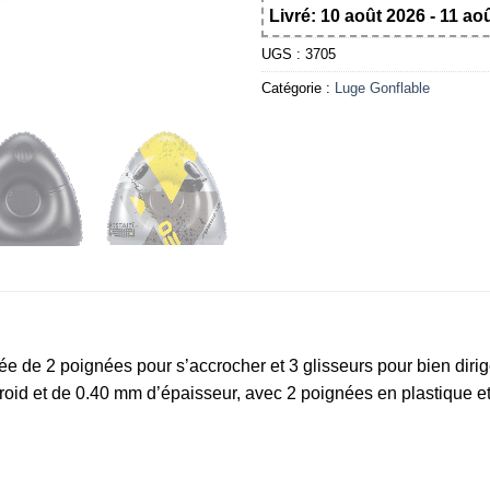
Livré: 10 août 2026 - 11 ao
UGS :
3705
Catégorie :
Luge Gonflable
e de 2 poignées pour s’accrocher et 3 glisseurs pour bien dirige
roid et de 0.40 mm d’épaisseur, avec 2 poignées en plastique et 