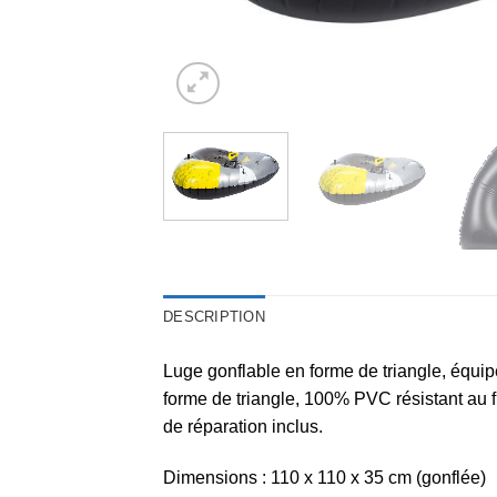
DESCRIPTION
Luge gonflable en forme de triangle, équipé
forme de triangle, 100% PVC résistant au f
de réparation inclus.
Dimensions : 110 x 110 x 35 cm (gonflée)