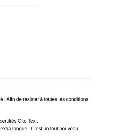
! Afin de résister à toutes les conditions
ertifiés Oko Tex .
 extra longue ! C’est un tout nouveau