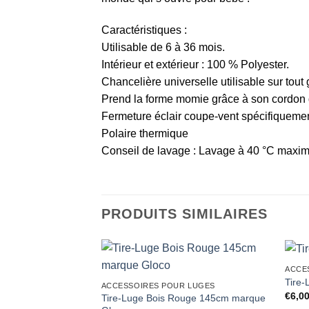
Caractéristiques :
Utilisable de 6 à 36 mois.
Intérieur et extérieur : 100 % Polyester.
Chancelière universelle utilisable sur tout
Prend la forme momie grâce à son cordon d
Fermeture éclair coupe-vent spécifiquement
Polaire thermique
Conseil de lavage : Lavage à 40 °C maximu
PRODUITS SIMILAIRES
ACCE
Tire
ACCESSOIRES POUR LUGES
€
6,0
Tire-Luge Bois Rouge 145cm marque